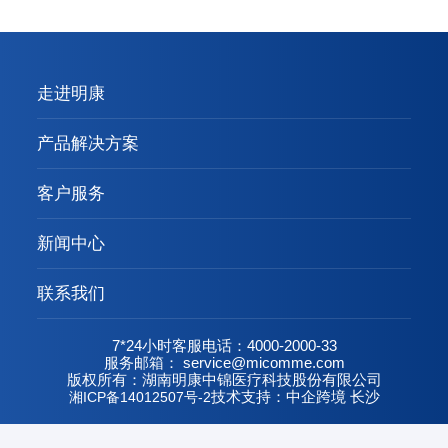
走进明康
产品解决方案
客户服务
新闻中心
联系我们
7*24小时客服电话：4000-2000-33
服务邮箱： service@micomme.com
版权所有：湖南明康中锦医疗科技股份有限公司
湘ICP备14012507号-2
技术支持：中企跨境 长沙