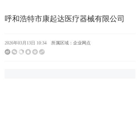
呼和浩特市康起达医疗器械有限公司
所属区域：
企业网点
2026年03月13日 10:34