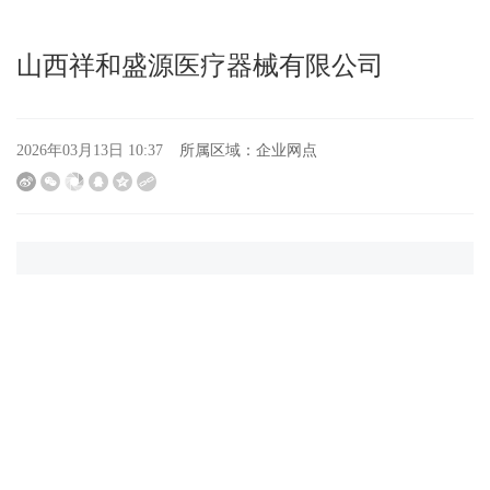
山西祥和盛源医疗器械有限公司
所属区域：
企业网点
2026年03月13日 10:37