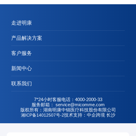
走进明康
产品解决方案
客户服务
新闻中心
联系我们
7*24小时客服电话：4000-2000-33
服务邮箱： service@micomme.com
版权所有：湖南明康中锦医疗科技股份有限公司
湘ICP备14012507号-2
技术支持：中企跨境 长沙