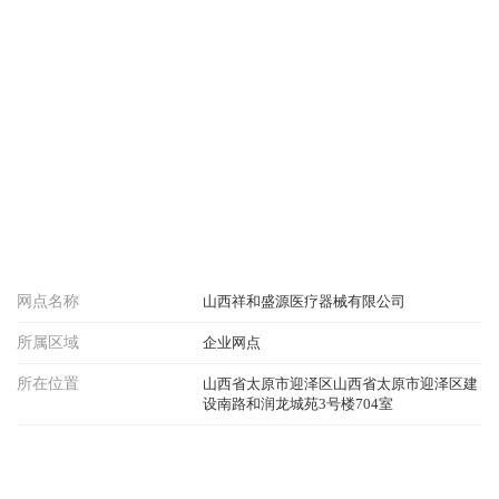
网点名称
山西祥和盛源医疗器械有限公司
所属区域
企业网点
所在位置
山西省太原市迎泽区山西省太原市迎泽区建
设南路和润龙城苑3号楼704室